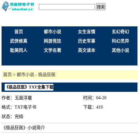
搜索
首页
都市小说
女生言情
玄幻奇幻
武侠修真
网游竞技
历史军事
科幻灵异
耽美同人
文学名著
英文读本
其他小说
首页
>
都市小说
-
极品狂医
《极品狂医》TXT全集下载
作者：玉面浮屠
时间：04-20
格式：TXT电子书
下载：
419
状态：完结
《极品狂医》小说简介