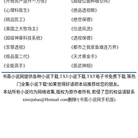
《开局资产提升一万倍》
《超级位面种植空间》
《心理科医生》
《绝品透视眼》
《桃运民工》
《绝世保镖》
《美国之大牧场主》
《仕途风流》
《超级神豪科技系统》
《透视保镖》
《至尊透视》
《都市之我家鱼塘连万界》
《极品富二代》
《天才黄金手》
《全能高手》
《医武神相》
书斋小说网提供各种小说下载,TXT小说下载,TXT电子书免费下载,等热
门全集小说下载!如果觉得好请把本站推荐给您的朋友。
本站所有小说均为网络收集,版权为原作者所有,若侵了您的权益请联系
xinxijubao@Hotmail.com删除!(
书斋小说网手机版
)